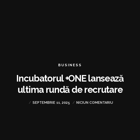
BUSINESS
Incubatorul +ONE lansează
ultima rundă de recrutare
SEPTEMBRIE 11, 2025
NICIUN COMENTARIU