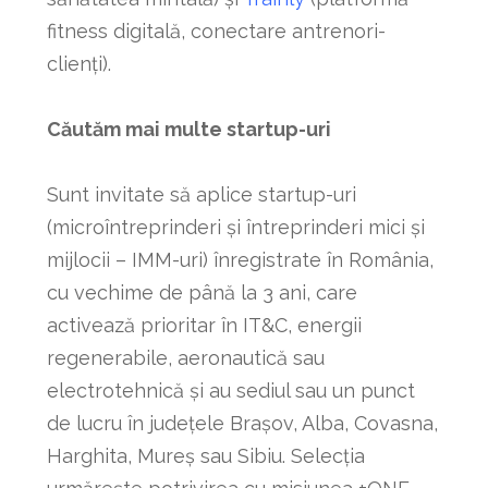
fitness digitală, conectare antrenori-
clienți).
Căutăm mai multe startup-uri
Sunt invitate să aplice startup-uri
(microîntreprinderi și întreprinderi mici și
mijlocii – IMM-uri) înregistrate în România,
cu vechime de până la 3 ani, care
activează prioritar în IT&C, energii
regenerabile, aeronautică sau
electrotehnică și au sediul sau un punct
de lucru în județele Brașov, Alba, Covasna,
Harghita, Mureș sau Sibiu. Selecția