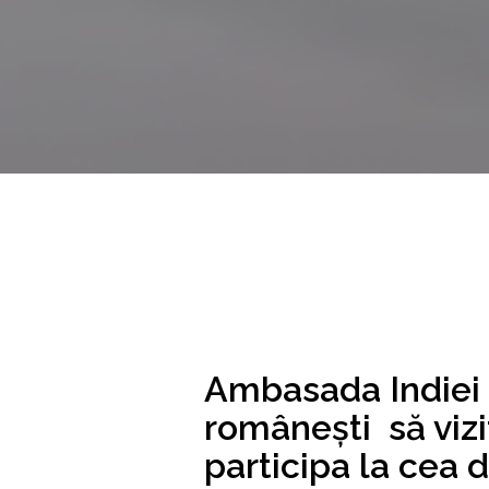
Ambasada Indiei 
românești să vizi
participa la cea d