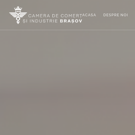
ACASA
DESPRE NOI