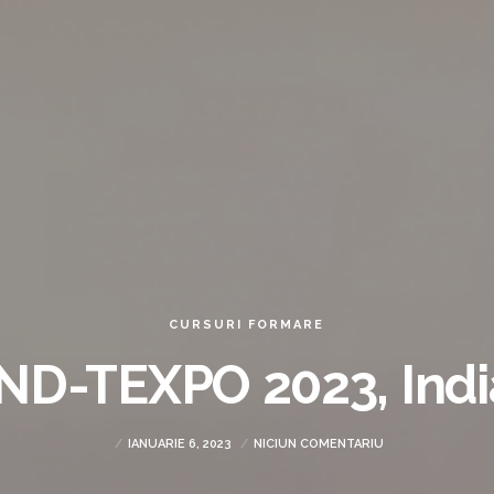
CURSURI FORMARE
IND-TEXPO 2023, Indi
IANUARIE 6, 2023
NICIUN COMENTARIU