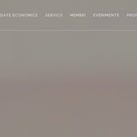
DATE ECONOMICE
SERVICII
MEMBRI
EVENIMENTE
PRO