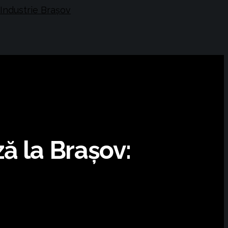
ă la Brașov: