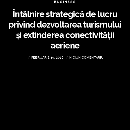
BUSINESS
Întâlnire strategică de lucru
privind dezvoltarea turismului
și extinderea conectivității
aeriene
FEBRUARIE 19, 2026
NICIUN COMENTARIU