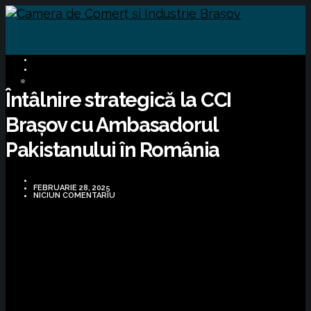
BUSINESS
OPORTUNITĂȚI DE AFACERI
Întâlnire strategică la CCI
Brașov cu Ambasadorul
Pakistanului în România
FEBRUARIE 28, 2025
NICIUN COMENTARIU