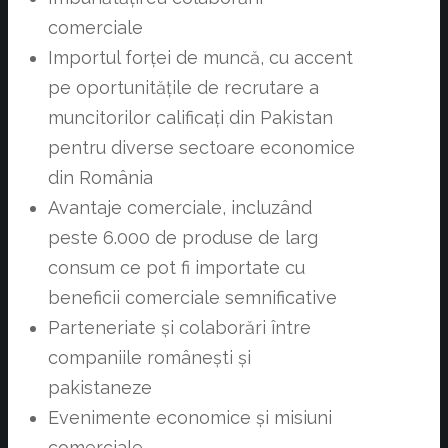
comerciale
Importul forței de muncă, cu accent
pe oportunitățile de recrutare a
muncitorilor calificați din Pakistan
pentru diverse sectoare economice
din România
Avantaje comerciale, incluzând
peste 6.000 de produse de larg
consum ce pot fi importate cu
beneficii comerciale semnificative
Parteneriate și colaborări între
companiile românești și
pakistaneze
Evenimente economice și misiuni
comerciale