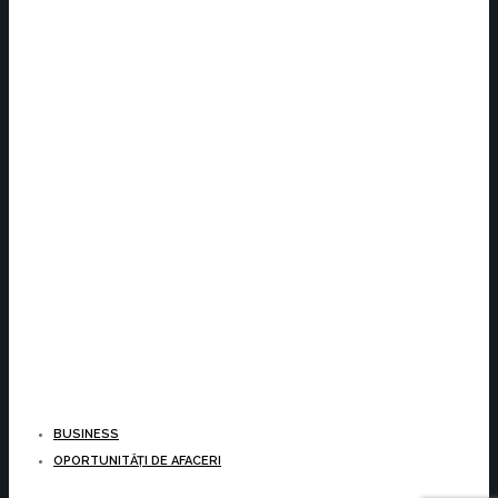
BUSINESS
OPORTUNITĂȚI DE AFACERI