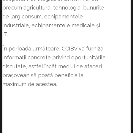
precum agricultura, tehnologia, bunurile
de larg consum, echipamentele
industriale, echipamentele medicale și
IT.
În perioada următoare, CCIBV va furniza
informații concrete privind oportunitățile
discutate, astfel încât mediul de afaceri
brașovean să poată beneficia la
maximum de acestea.