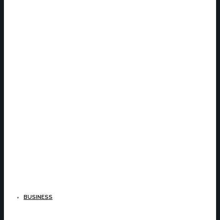
BUSINESS