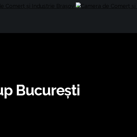
up București