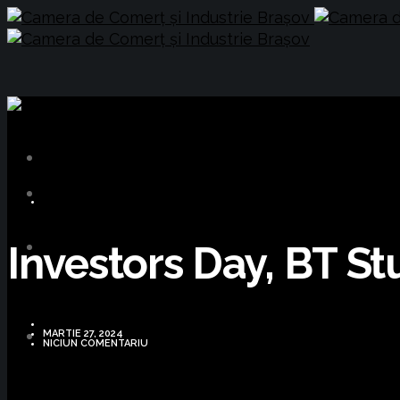
BUSINESS
Investors Day, BT St
MARTIE 27, 2024
NICIUN COMENTARIU