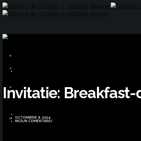
BUSINESS
Invitatie: Breakfast
OCTOMBRIE 8, 2024
NICIUN COMENTARIU