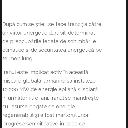
După cum se știe, se face tranziția către
un viitor energetic durabil, determinat
de preocupările legate de schimbările
climatice și de securitatea energetică pe
termen lung.
Iranul este implicat activ în această
mișcare globală, urmărind să instaleze
10.000 MW de energie eoliană și solară
în următorii trei ani. Iranul se mândrește
cu resurse bogate de energie
regenerabilă și a fost martorul unor
progrese semnificative în ceea ce