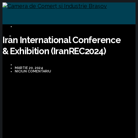
BUSINESS
Iran International Conference
& Exhibition (IranREC2024)
MARTIE 20, 2024
NICIUN COMENTARIU