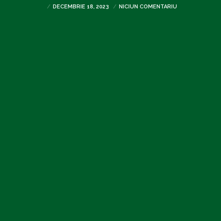
DECEMBRIE 18, 2023
NICIUN COMENTARIU