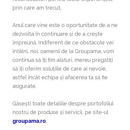
prin care am trecut.
Anul care vine este o oportunitate de a ne
dezvolta în continuare și de a crește
împreună. Indiferent de ce obstacole vei
întâlni, noi, oamenii de la Groupama, vom
continua să îți fim alături, mereu pregătiți
să îți oferim soluțiile de care ai nevoie,
astfel încât echipa și afacerea ta să fie
asigurate.
Găsești toate detaliile despre portofoliul
nostru de produse și servicii, pe site-ul
groupama.ro
.