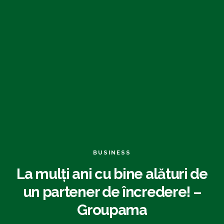
BUSINESS
La mulți ani cu bine alături de
un partener de încredere! –
Groupama