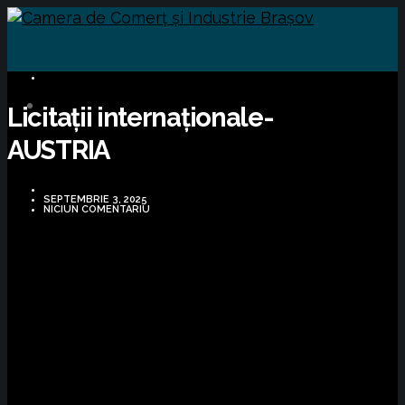
LICITAȚII
Licitații internaționale-
AUSTRIA
SEPTEMBRIE 3, 2025
NICIUN COMENTARIU