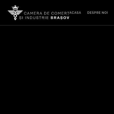
ACASA
DESPRE NOI