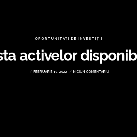
OPORTUNITĂȚI DE INVESTIȚII
sta activelor disponib
FEBRUARIE 10, 2022
NICIUN COMENTARIU