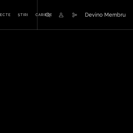
Devino Membru
IECTE
ȘTIRI
CARIERE