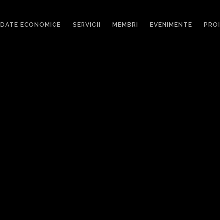
DATE ECONOMICE
SERVICII
MEMBRI
EVENIMENTE
PRO