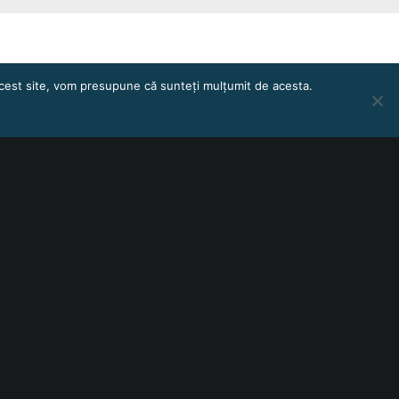
 acest site, vom presupune că sunteți mulțumit de acesta.