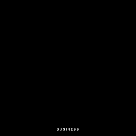
BUSINESS