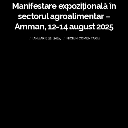
Manifestare expozițională în
sectorul agroalimentar –
Amman, 12-14 august 2025
IANUARIE 22, 2025
NICIUN COMENTARIU