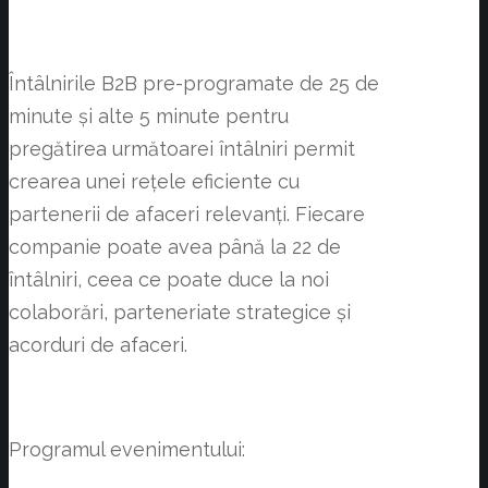
Întâlnirile B2B pre-programate de 25 de
minute și alte 5 minute pentru
pregătirea următoarei întâlniri permit
crearea unei rețele eficiente cu
partenerii de afaceri relevanți. Fiecare
companie poate avea până la 22 de
întâlniri, ceea ce poate duce la noi
colaborări, parteneriate strategice și
acorduri de afaceri.
Programul evenimentului: