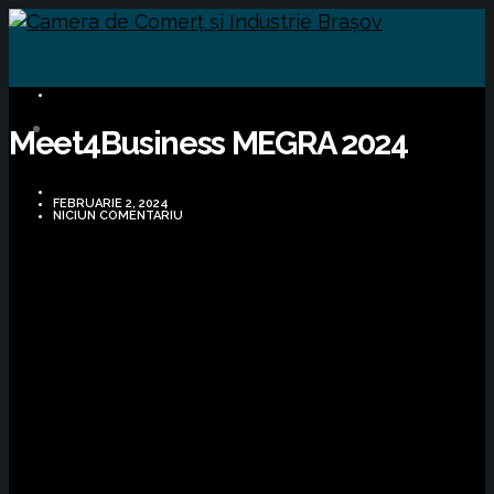
BUSINESS
Meet4Business MEGRA 2024
FEBRUARIE 2, 2024
NICIUN COMENTARIU