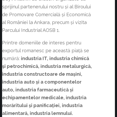
sprijinul partenerului nostru și al Biroului
de Promovare Comercială și Economică
al României la Ankara, precum şi vizita
Parcului Industrial AOSB 1.
Printre domeniile de interes pentru
exportul romanesc pe această piață se
numără:
industria IT, industria chimică
și petrochimică, industria metalurgică,
industria constructoare de mașini,
industria auto și a componentelor
auto, industria farmaceutică și
echipamentelor medicale, industria
morăritului și panificației, industria
alimentară, industria lemnului.