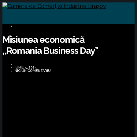
BUSINESS
Misiunea economică
,,Romania Business Day”
IUNIE 5, 2025
NICIUN COMENTARIU