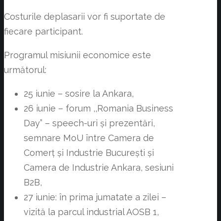
Costurile deplasarii vor fi suportate de
fiecare participant.
Programul misiunii economice este
următorul:
25 iunie – sosire la Ankara,
26 iunie – forum ,,Romania Business
Day” – speech-uri și prezentări,
semnare MoU între Camera de
Comerț și Industrie București și
Camera de Industrie Ankara, sesiuni
B2B,
27 iunie: în prima jumatate a zilei –
vizită la parcul industrial AOSB 1,