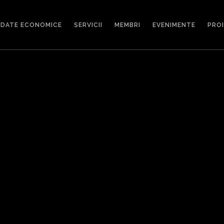
DATE ECONOMICE
SERVICII
MEMBRI
EVENIMENTE
PRO