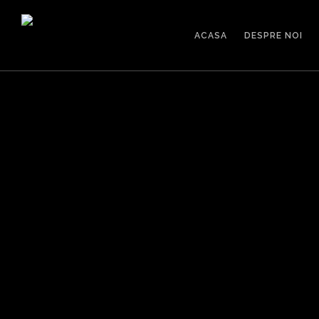
ACASA
DESPRE NOI