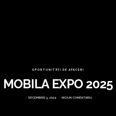
OPORTUNITĂȚI DE AFACERI
MOBILA EXPO 2025
DECEMBRIE 5, 2024
NICIUN COMENTARIU