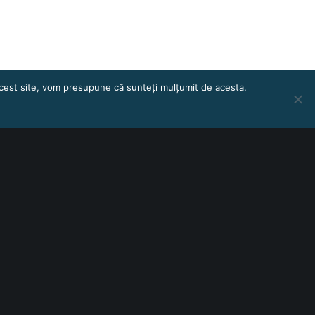
 acest site, vom presupune că sunteți mulțumit de acesta.