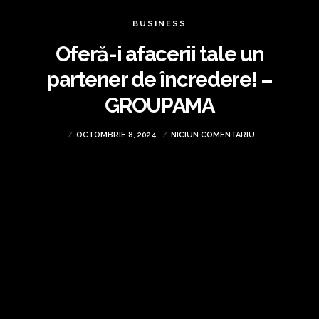
BUSINESS
Oferă-i afacerii tale un
partener de încredere! –
GROUPAMA
OCTOMBRIE 8, 2024
NICIUN COMENTARIU