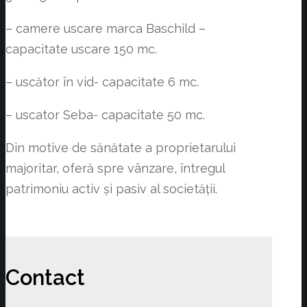
– camere uscare marca Baschild –
capacitate uscare 150 mc.
– uscător în vid- capacitate 6 mc.
– uscator Seba- capacitate 50 mc.
Din motive de sănătate a proprietarului
majoritar, oferă spre vânzare, întregul
patrimoniu activ și pasiv al societății.
Contact