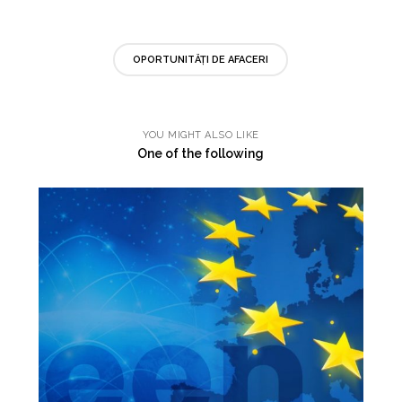
OPORTUNITĂȚI DE AFACERI
YOU MIGHT ALSO LIKE
One of the following