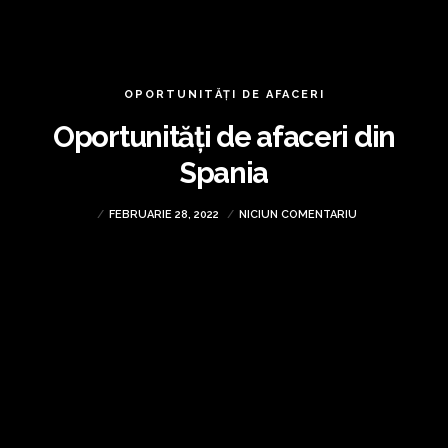
OPORTUNITĂȚI DE AFACERI
Oportunități de afaceri din
Spania
FEBRUARIE 28, 2022
NICIUN COMENTARIU