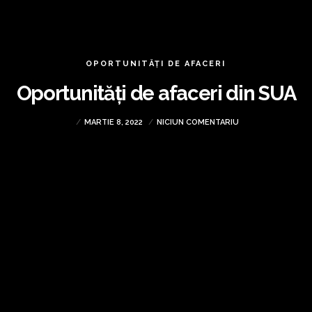
OPORTUNITĂȚI DE AFACERI
Oportunități de afaceri din SUA
MARTIE 8, 2022
NICIUN COMENTARIU