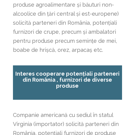
produse agroalimentare și băuturi non-
alcoolice din țări central și est-europene)
solicită parteneri din România, potențiali
furnizori de crupe, precum și ambalatori
pentru produse precum semințe de mei,
boabe de hrișcă, orez, arpacaș etc.
Interes cooperare potențiali parteneri
din România , furnizori de diverse
produse
Companie americană cu sediul în statul
Virginia (importator) solicită parteneri din
România, potențiali furnizori de produse