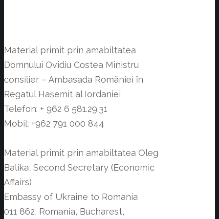
Material primit prin amabiltatea
Domnului Ovidiu Costea Ministru
consilier – Ambasada României în
Regatul Hașemit al Iordaniei
Telefon: + 962 6 581.29.31
Mobil: +962 791 000 844
Material primit prin amabiltatea Oleg
Balika, Second Secretary (Economic
Affairs)
Embassy of Ukraine to Romania
011 862, Romania, Bucharest,