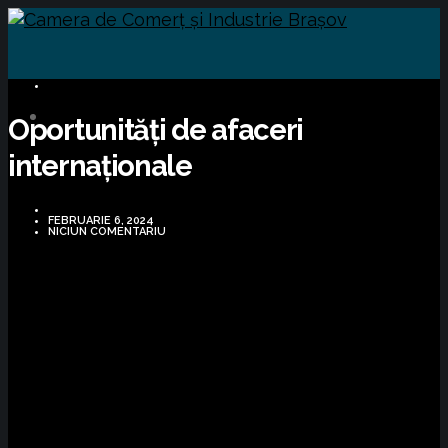
BUSINESS
Oportunități de afaceri
internaționale
FEBRUARIE 6, 2024
NICIUN COMENTARIU