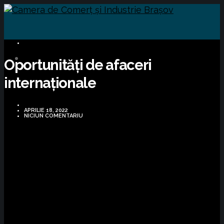
OPORTUNITĂȚI DE AFACERI
Oportunități de afaceri
internaționale
APRILIE 18, 2022
NICIUN COMENTARIU