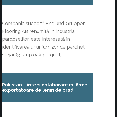
Compania suedeză Englund-Gruppen
Flooring AB renumită în industria
pardoselilor, este interesată în
identificarea unui furnizor de parchet
stejar (3-strip oak parquet).
Pakistan – inters colaborare cu firme
exportatoare de lemn de brad