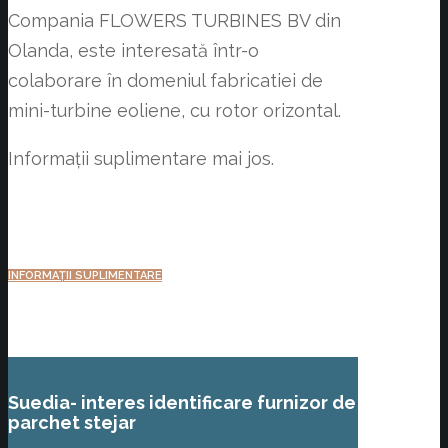
Compania FLOWERS TURBINES BV din
Olanda, este interesată într-o
colaborare în domeniul fabricatiei de
mini-turbine eoliene, cu rotor orizontal.
Informații suplimentare mai jos.
INFORMAȚII SUPLIMENTARE
Suedia- interes identificare furnizor de
parchet stejar