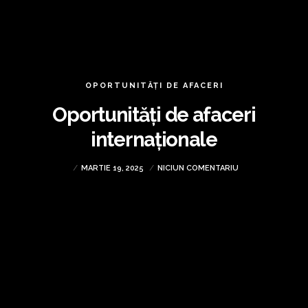
OPORTUNITĂȚI DE AFACERI
Oportunități de afaceri
internaționale
MARTIE 19, 2025
NICIUN COMENTARIU