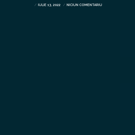
IULIE 13, 2022
NICIUN COMENTARIU