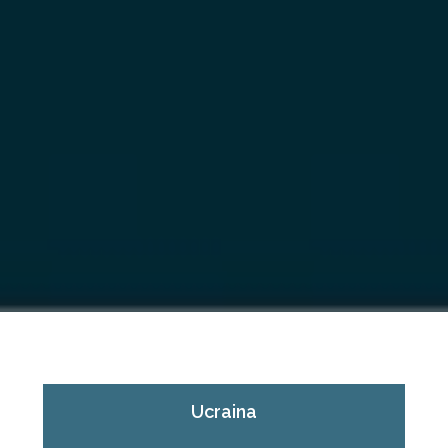
Ucraina