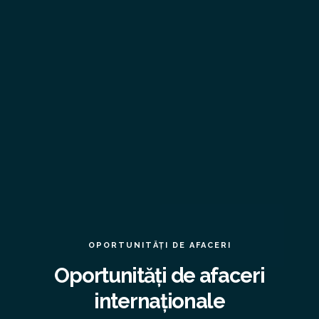
OPORTUNITĂȚI DE AFACERI
Oportunități de afaceri
internaționale