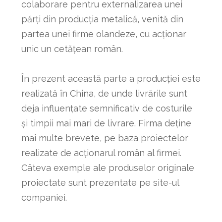
colaborare pentru externalizarea unei
părți din producția metalică, venită din
partea unei firme olandeze, cu acționar
unic un cetățean român.
În prezent această parte a producției este
realizată în China, de unde livrările sunt
deja influențate semnificativ de costurile
și timpii mai mari de livrare. Firma deține
mai multe brevete, pe baza proiectelor
realizate de acționarul român al firmei.
Câteva exemple ale produselor originale
proiectate sunt prezentate pe site-ul
companiei.