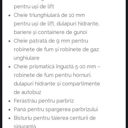
pentru uși de lift
Cheie triunghiulară de 10 mm
pentru uși de lift, dulapuri hidrante,
bariere și containere de gunoi
Cheie pătrată de 9 mm pentru
robinete de fum și robinete de gaz
unghiulare
Cheie prismatică îngustă 5-10 mm –
robinete de fum pentru hornuri,
dulapuri hidrante și compartimente
de autobuz
Ferăstrău pentru parbriz
Pană pentru spargerea parbrizului
Bisturiu pentru tăierea centurii de
siguranță