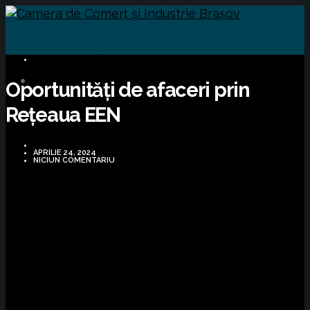
OPORTUNITĂȚI DE AFACERI
Oportunități de afaceri prin
Rețeaua EEN
APRILIE 24, 2024
NICIUN COMENTARIU