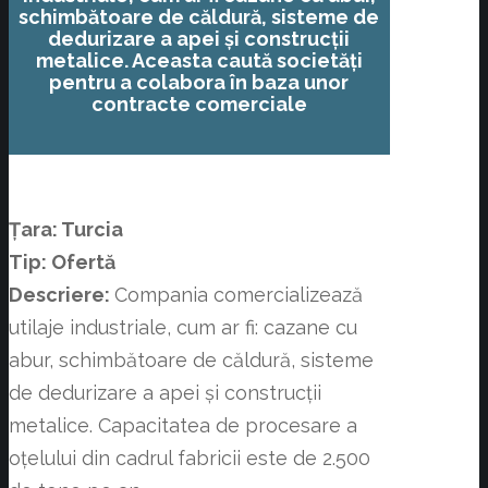
schimbătoare de căldură, sisteme de
dedurizare a apei și construcții
metalice. Aceasta caută societăți
pentru a colabora în baza unor
contracte comerciale
Țara: Turcia
Tip: Ofertă
Descriere:
Compania comercializează
utilaje industriale, cum ar fi: cazane cu
abur, schimbătoare de căldură, sisteme
de dedurizare a apei și construcții
metalice. Capacitatea de procesare a
oțelului din cadrul fabricii este de 2.500