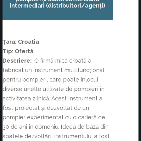
intermediari (distribuitori/agenți)
Țara: Croatia
Tip: Ofertă
Descriere:
O firmă mica croată a
fabricat un instrument multifuncțional
pentru pompieri, care poate înlocui
diverse unelte utilizate de pompieri în
activitatea zilnică. Acest instrument a
fost proiectat și dezvoltat de un
pompier experimentat cu o carieră de
30 de ani în domeniu. Ideea de bază din
spatele dezvoltării instrumentului a fost