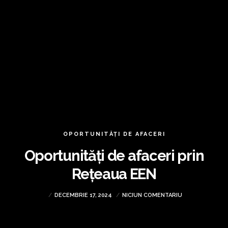
OPORTUNITĂȚI DE AFACERI
Oportunități de afaceri prin
Rețeaua EEN
DECEMBRIE 17, 2024
NICIUN COMENTARIU