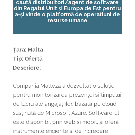
caută distribuitori/agent de software
din Regatul Unit și Europa de Est pentru
a-și vinde o platformă de operațiuni de
resurse umane
Țara: Malta
Tip: Ofertă
Descriere:
Compania Malteză a dezvoltat o soluție
pentru monitorizarea prezenței si timpului
de lucru ale angajațiilor, bazată pe cloud,
susținută de Microsoft Azure. Software-ul
este disponibil prin web și mobil, și oferă
instrumente eficiente si de incredere