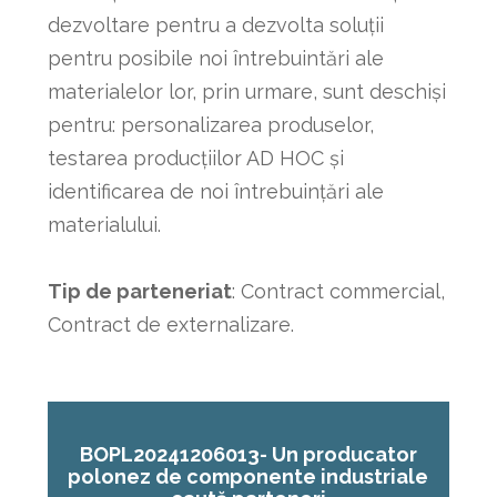
dezvoltare pentru a dezvolta soluții
pentru posibile noi întrebuintări ale
materialelor lor, prin urmare, sunt deschiși
pentru: personalizarea produselor,
testarea producțiilor AD HOC și
identificarea de noi întrebuințări ale
materialului.
Tip de parteneriat
: Contract commercial,
Contract de externalizare.
BOPL20241206013-
Un producator
polonez de componente industriale