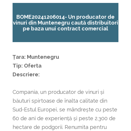
BOME20241206014-
Un producator de
vinuri din Muntenegru caută distribuitori
pe baza unui contract comercial
Țara: Muntenegru
Tip: Oferta
Descriere:
Compania, un producator de vinuri și
băuturi spirtoase de înalta calitate din
Sud-Estul Europei, se mândrește cu peste
60 de ani de experiență și peste 2.300 de
hectare de podgorii. Renumita pentru