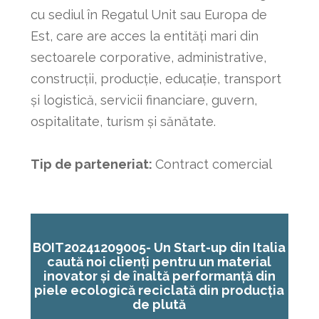
cu sediul în Regatul Unit sau Europa de
Est, care are acces la entități mari din
sectoarele corporative, administrative,
construcții, producție, educație, transport
și logistică, servicii financiare, guvern,
ospitalitate, turism și sănătate.
Tip de parteneriat:
Contract comercial
BOIT20241209005-
Un Start-up din Italia
caută noi clienți pentru un material
inovator și de înaltă performanță din
piele ecologică reciclată din producția
de plută