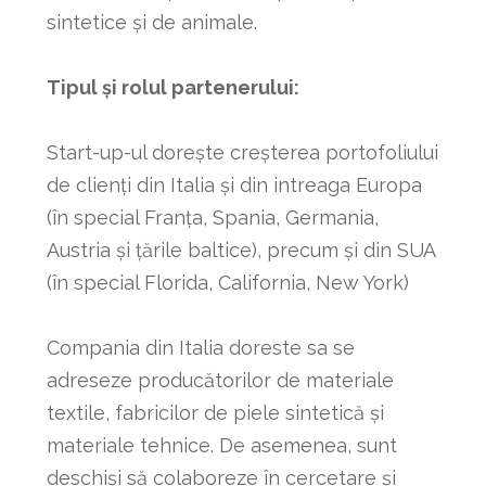
sintetice și de animale.
Tipul și rolul partenerului:
Start-up-ul dorește creșterea portofoliului
de clienți din Italia și din intreaga Europa
(în special Franța, Spania, Germania,
Austria și țările baltice), precum și din SUA
(în special Florida, California, New York)
Compania din Italia doreste sa se
adreseze producătorilor de materiale
textile, fabricilor de piele sintetică și
materiale tehnice. De asemenea, sunt
deschiși să colaboreze în cercetare și