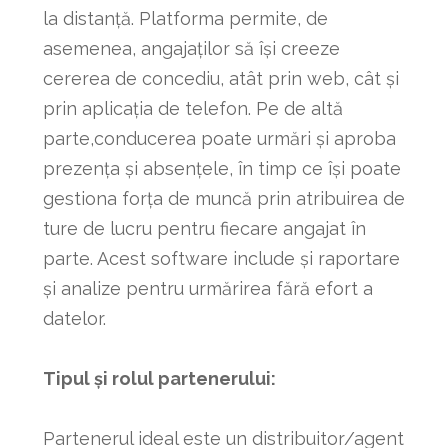
la distanță. Platforma permite, de
asemenea, angajaților să își creeze
cererea de concediu, atât prin web, cât și
prin aplicația de telefon. Pe de altă
parte,conducerea poate urmări și aproba
prezența și absențele, în timp ce își poate
gestiona forța de muncă prin atribuirea de
ture de lucru pentru fiecare angajat în
parte. Acest software include și raportare
și analize pentru urmărirea fără efort a
datelor.
Tipul și rolul partenerului:
Partenerul ideal este un distribuitor/agent