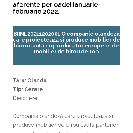
aferente perioadei ianuarie-
februarie 2022.
BRNL20211202001 O companie olandeză
care proiectează și produce mobilier de
birou caută un producător european de
mobilier de birou de top
Tara:
Olanda
Tip: Cerere
Descriere:
Compania olandeză care proiectează și
produce mobilier de birou caută parteneri