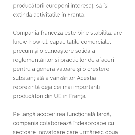
producătorii europeni interesați să își
extindă activitățile în Franța.
Compania franceză este bine stabilită, are
know-how-ul, capacitățile comerciale,
precum și o cunoaștere solidă a
reglementărilor și practicilor de afaceri
pentru a genera valoare și o creștere
substanțială a vânzărilor. Aceștia
reprezintă deja cei mai importanți
producători din UE în Franța.
Pe lângă acoperirea funcțională largă,
compania colaborează îndeaproape cu
sectoare inovatoare care urmăresc doua