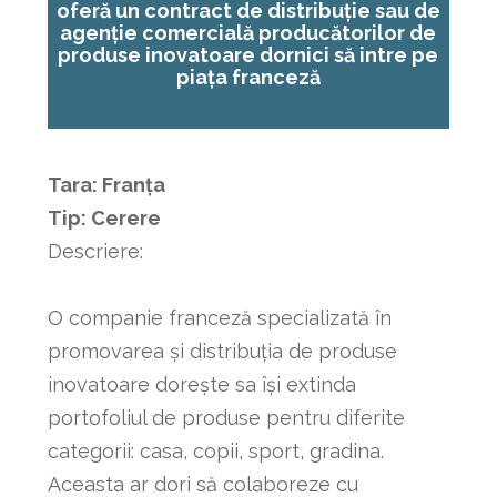
oferă un contract de distribuție sau de
agenție comercială producătorilor de
produse inovatoare dornici să intre pe
piața franceză
Tara: Franța
Tip: Cerere
Descriere:
O companie franceză specializată în
promovarea și distribuția de produse
inovatoare dorește sa își extinda
portofoliul de produse pentru diferite
categorii: casa, copii, sport, gradina.
Aceasta ar dori să colaboreze cu