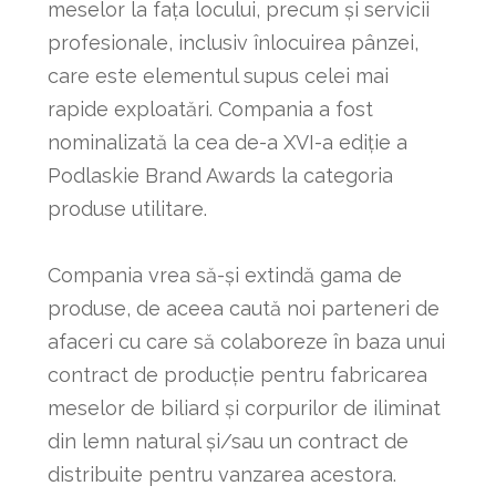
meselor la fața locului, precum și servicii
profesionale, inclusiv înlocuirea pânzei,
care este elementul supus celei mai
rapide exploatări. Compania a fost
nominalizată la cea de-a XVI-a ediție a
Podlaskie Brand Awards la categoria
produse utilitare.
Compania vrea să-și extindă gama de
produse, de aceea caută noi parteneri de
afaceri cu care să colaboreze în baza unui
contract de producție pentru fabricarea
meselor de biliard și corpurilor de iliminat
din lemn natural și/sau un contract de
distribuite pentru vanzarea acestora.