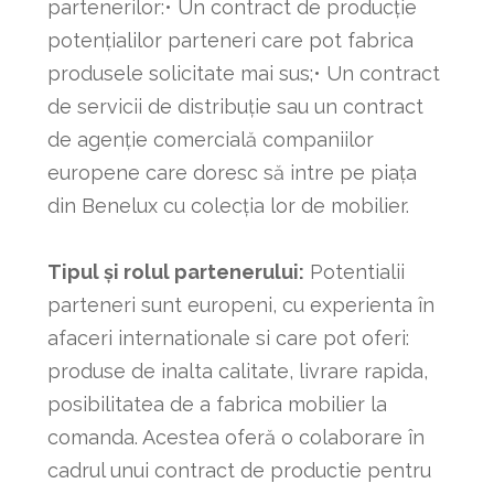
partenerilor:• Un contract de producție
potențialilor parteneri care pot fabrica
produsele solicitate mai sus;• Un contract
de servicii de distribuție sau un contract
de agenție comercială companiilor
europene care doresc să intre pe piața
din Benelux cu colecția lor de mobilier.
Tipul și rolul partenerului:
Potentialii
parteneri sunt europeni, cu experienta în
afaceri internationale si care pot oferi:
produse de inalta calitate, livrare rapida,
posibilitatea de a fabrica mobilier la
comanda. Acestea oferă o colaborare în
cadrul unui contract de productie pentru