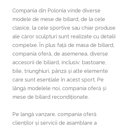
Compania din Polonia vinde diverse
modele de mese de biliard, de la cele
clasice, la cele sportive sau chiar produse
ale căror sculpturi sunt realizate cu detalii
compelxe. În plus față de masa de biliard,
compania oferă, de asemenea, diverse
accesorii de biliard, inclusiv: bastoane,
bile, triunghiuri, pânză și alte elemente
care sunt esențiale în acest sport. Pe
lângă modelele noi, compania oferă și
mese de biliard recondiționate.
Pe langă vanzare, compania oferă
clienților și servicii de asamblare a