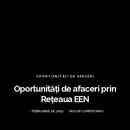
OPORTUNITĂȚI DE AFACERI
Oportunități de afaceri prin
Rețeaua EEN
FEBRUARIE 28, 2022
NICIUN COMENTARIU