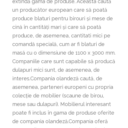
extindă gama de produse. Aceasta caută
un producător european care să poată
produce blaturi pentru birouri și mese de
cină în cantități mari și care să poată
produce, de asemenea, cantitati mici pe
comandă specială, cum ar fi blaturi de
masă cu o dimensiune de 1100 x 3000 mm.
Companiile care sunt capabile să producă
dulapuri mici sunt, de asemenea, de
interes.Compania olandeză caută, de
asemenea, parteneri europeni cu propria
colecție de mobilier (scaune de birou,
mese sau dulapuri). Mobilierul interesant
poate fi inclus în gama de produse oferite
de compania olandeză.Compania oferă