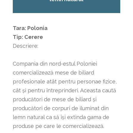
Tara: Polonia
Tip: Cerere
Descriere:
Compania din nord-estul Poloniei
comercializează mese de biliard
profesionale atât pentru personae fizice,
cât și pentru întreprinderi. Aceasta caută
producători de mese de biliard și
producători de corpuri de iluminat din
lemn natural ca să își extinda gama de
produse pe care le comercializează.