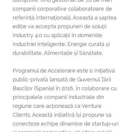
companii corporative colaboratoare de
referință internațională. Această a șaptea
ediție va accepta propuneri de soluții
Industry 4.0 cu aplicații în domeniile
Industriei inteligente, Energie curată și
durabilitate, Alimentație și Sănătate.
Programul de Accelerare este o inițiativă
public-privată lansată de Guvernul Țării
Bascilor (Spania) în 2016, în colaborare cu
principalele companii industriale din
regiune care acționează ca Venture
Clients. Această inițiativă își propune să
conecteze echipe dinamice de startup-uri