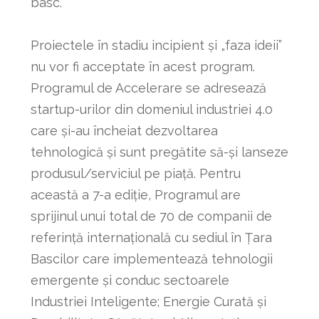
basc.
Proiectele în stadiu incipient și „faza ideii”
nu vor fi acceptate în acest program.
Programul de Accelerare se adresează
startup-urilor din domeniul industriei 4.0
care și-au încheiat dezvoltarea
tehnologică și sunt pregătite să-și lanseze
produsul/serviciul pe piață. Pentru
această a 7-a ediție, Programul are
sprijinul unui total de 70 de companii de
referință internațională cu sediul în Țara
Bascilor care implementează tehnologii
emergente și conduc sectoarele
Industriei Inteligente; Energie Curată și