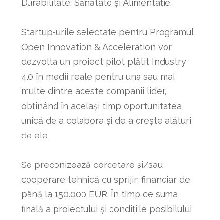
Durabilitate; Sănătate și Alimentație.
Startup-urile selectate pentru Programul
Open Innovation & Acceleration vor
dezvolta un proiect pilot plătit Industry
4.0 în medii reale pentru una sau mai
multe dintre aceste companii lider,
obținând în același timp oportunitatea
unică de a colabora și de a crește alături
de ele.
Se preconizează cercetare și/sau
cooperare tehnică cu sprijin financiar de
până la 150.000 EUR. În timp ce suma
finală a proiectului și condițiile posibilului