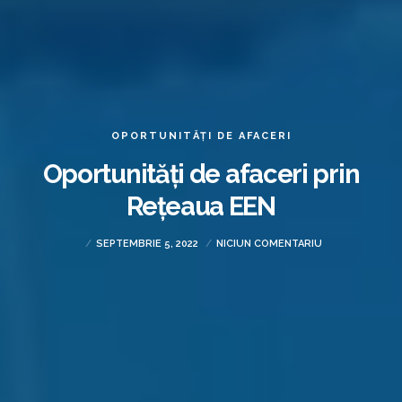
OPORTUNITĂȚI DE AFACERI
Oportunități de afaceri prin
Rețeaua EEN
SEPTEMBRIE 5, 2022
NICIUN COMENTARIU