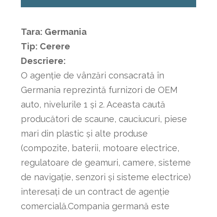
Tara:
Germania
Tip: Cerere
Descriere:
O agenție de vânzări consacrată în
Germania reprezintă furnizori de OEM
auto, nivelurile 1 și 2. Aceasta caută
producători de scaune, cauciucuri, piese
mari din plastic și alte produse
(compozite, baterii, motoare electrice,
regulatoare de geamuri, camere, sisteme
de navigație, senzori și sisteme electrice)
interesați de un contract de agenție
comercială.Compania germană este