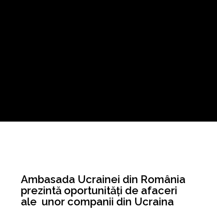
Ambasada Ucrainei din România
prezintă oportunități de afaceri
ale unor companii din Ucraina