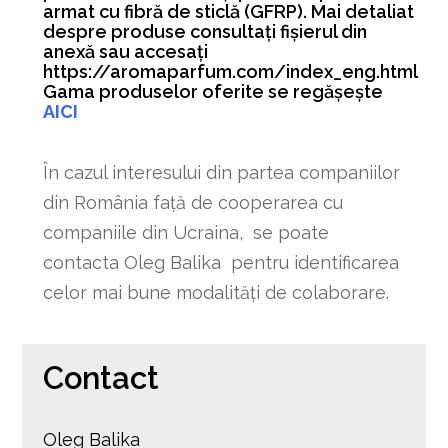
armat cu fibră de sticlă (GFRP). Mai detaliat
despre produse consultați fișierul din
anexă sau accesați
https://aromaparfum.com/index_eng.html
Gama produselor oferite se regășește
AICI
În cazul interesului din partea companiilor
din România față de cooperarea cu
companiile din Ucraina, se poate
contacta Oleg Balika pentru identificarea
celor mai bune modalități de colaborare.
Contact
Oleg Balika