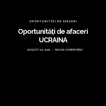
OPORTUNITĂȚI DE AFACERI
Oportunități de afaceri
UCRAINA
AUGUST 24, 2022
NICIUN COMENTARIU