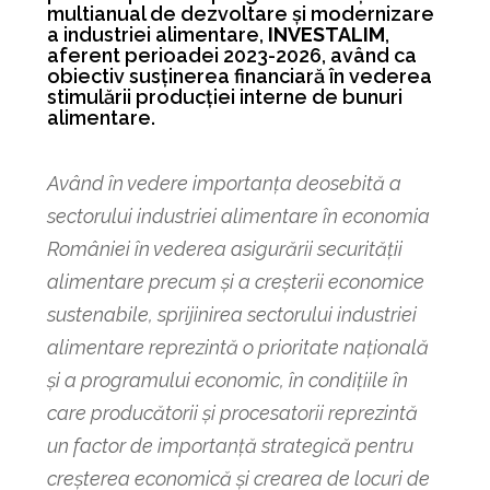
multianual de dezvoltare și modernizare
a industriei alimentare,
INVESTALIM
,
aferent perioadei 2023-2026, având ca
obiectiv susținerea financiară în vederea
stimulării producției interne de bunuri
alimentare.
Având în vedere importanța deosebită a
sectorului industriei alimentare în economia
României în vederea asigurării securității
alimentare precum și a creșterii economice
sustenabile, sprijinirea sectorului industriei
alimentare reprezintă o prioritate națională
și a programului economic, în condițiile în
care producătorii și procesatorii reprezintă
un factor de importanță strategică pentru
creșterea economică și crearea de locuri de