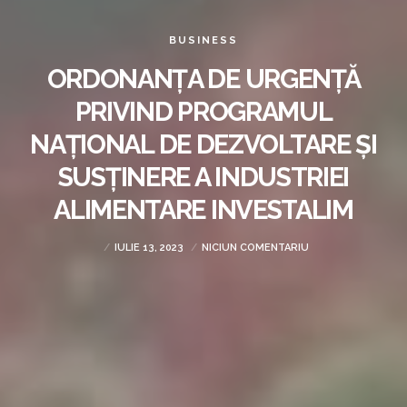
BUSINESS
ORDONANȚA DE URGENȚĂ
PRIVIND PROGRAMUL
NAȚIONAL DE DEZVOLTARE ȘI
SUSȚINERE A INDUSTRIEI
ALIMENTARE INVESTALIM
IULIE 13, 2023
NICIUN COMENTARIU