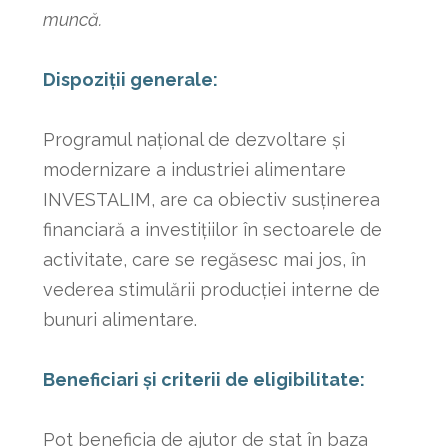
muncă.
Dispoziții generale:
Programul național de dezvoltare și
modernizare a industriei alimentare
INVESTALIM, are ca obiectiv susținerea
financiară a investițiilor în sectoarele de
activitate, care se regăsesc mai jos, în
vederea stimulării producției interne de
bunuri alimentare.
Beneficiari și criterii de eligibilitate:
Pot beneficia de ajutor de stat în baza