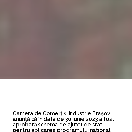
Camera de Comerț și Industrie Brașov
anunță că în data de 30 iunie 2023 a fost
aprobată schema de ajutor de stat
pentru aplicarea programului național