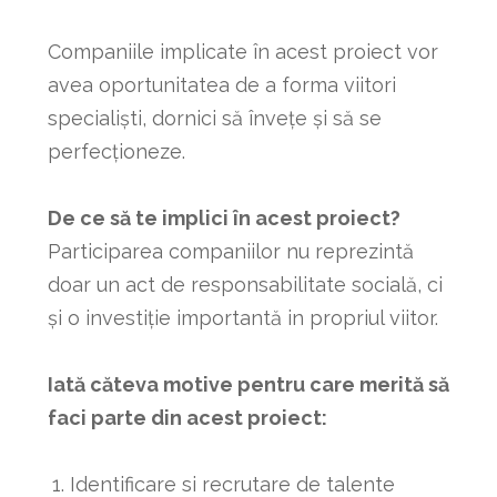
Companiile implicate în acest proiect vor
avea oportunitatea de a forma viitori
specialiști, dornici să învețe și să se
perfecționeze.
De ce să te implici în acest proiect?
Participarea companiilor nu reprezintă
doar un act de responsabilitate socială, ci
și o investiție importantă in propriul viitor.
Iată căteva motive pentru care merită să
faci parte din acest proiect:
Identificare si recrutare de talente