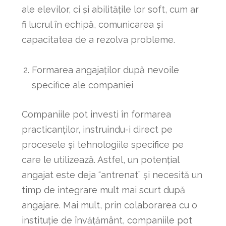
ale elevilor, ci și abilitățile lor soft, cum ar
fi lucrul în echipă, comunicarea și
capacitatea de a rezolva probleme.
Formarea angajaților după nevoile
specifice ale companiei
Companiile pot investi în formarea
practicanților, instruindu-i direct pe
procesele și tehnologiile specifice pe
care le utilizează. Astfel, un potențial
angajat este deja “antrenat” și necesită un
timp de integrare mult mai scurt după
angajare. Mai mult, prin colaborarea cu o
instituție de învățământ, companiile pot