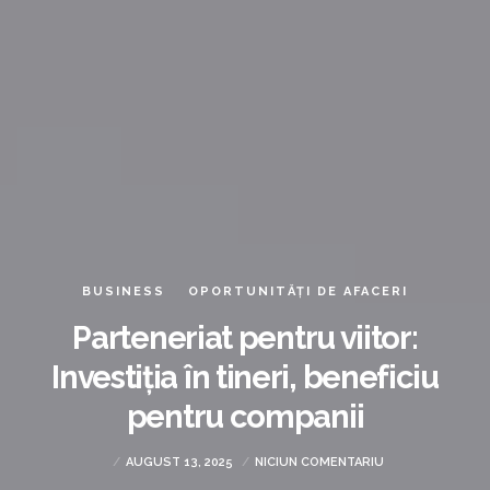
BUSINESS
OPORTUNITĂȚI DE AFACERI
Parteneriat pentru viitor:
Investiția în tineri, beneficiu
pentru companii
AUGUST 13, 2025
NICIUN COMENTARIU