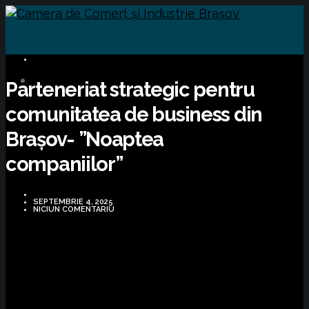
BUSINESS
Parteneriat strategic pentru
comunitatea de business din
Brașov- ”Noaptea
companiilor”
SEPTEMBRIE 4, 2025
NICIUN COMENTARIU