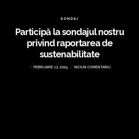
SONDAJ
Participă la sondajul nostru
privind raportarea de
sustenabilitate
FEBRUARIE 13, 2025
NICIUN COMENTARIU