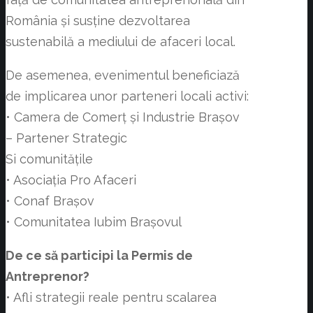
România și susține dezvoltarea
sustenabilă a mediului de afaceri local.
De asemenea, evenimentul beneficiază
de implicarea unor parteneri locali activi:
• Camera de Comerț și Industrie Brașov
– Partener Strategic
Si comunitățile
• Asociația Pro Afaceri
• Conaf Brașov
• Comunitatea Iubim Brașovul
De ce să participi la Permis de
Antreprenor?
• Afli strategii reale pentru scalarea