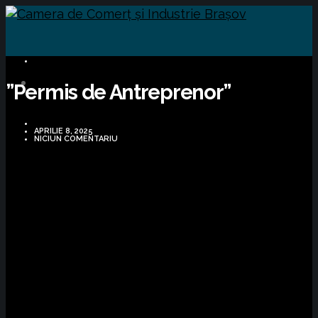
BUSINESS
”Permis de Antreprenor”
APRILIE 8, 2025
NICIUN COMENTARIU