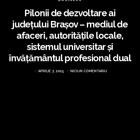
Pilonii de dezvoltare ai
județului Brașov – mediul de
afaceri, autoritățile locale,
sistemul universitar și
învățământul profesional dual
APRILIE 3, 2025
NICIUN COMENTARIU