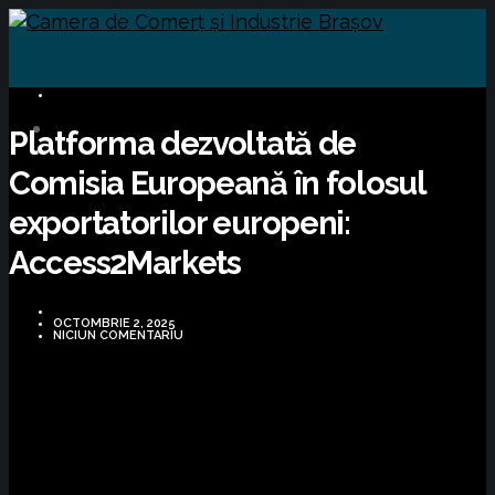
BUSINESS
Platforma dezvoltată de
Comisia Europeană în folosul
exportatorilor europeni:
Access2Markets
OCTOMBRIE 2, 2025
NICIUN COMENTARIU