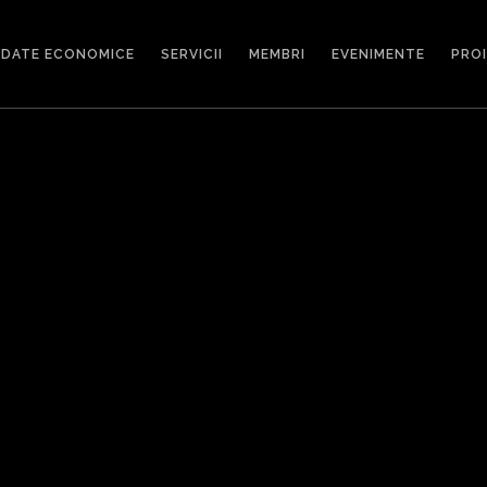
DATE ECONOMICE
SERVICII
MEMBRI
EVENIMENTE
PRO