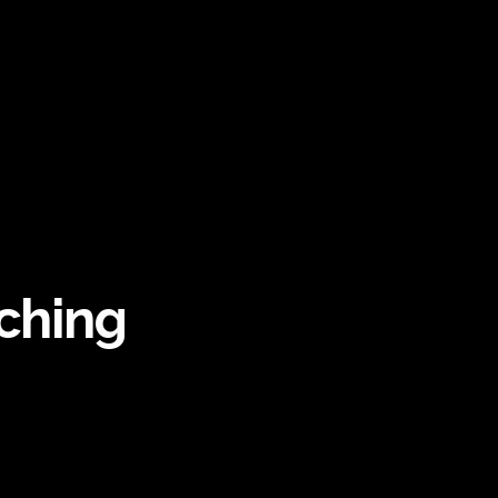
ching