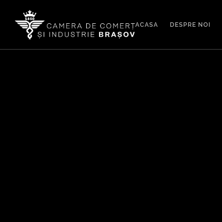
ACASA
DESPRE NOI