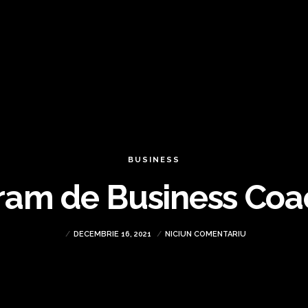
BUSINESS
ram de Business Coa
DECEMBRIE 16, 2021
NICIUN COMENTARIU