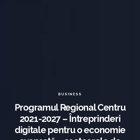
BUSINESS
Programul Regional Centru
2021-2027 – Întreprinderi
digitale pentru o economie