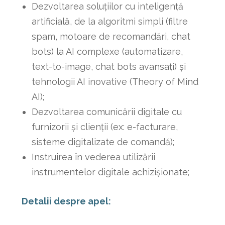
Dezvoltarea soluțiilor cu inteligență
artificială, de la algoritmi simpli (filtre
spam, motoare de recomandări, chat
bots) la AI complexe (automatizare,
text-to-image, chat bots avansați) și
tehnologii AI inovative (Theory of Mind
AI);
Dezvoltarea comunicării digitale cu
furnizorii și clienții (ex: e-facturare,
sisteme digitalizate de comandă);
Instruirea în vederea utilizării
instrumentelor digitale achizișionate;
Detalii despre apel: