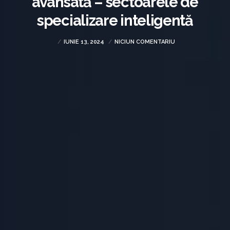
avansată – sectoarele de
specializare inteligentă
IUNIE 13, 2024
NICIUN COMENTARIU