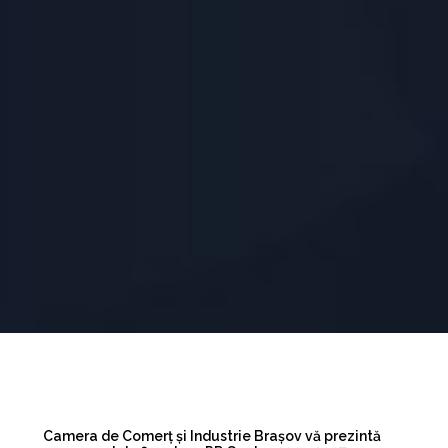
Camera de Comerț și Industrie Brașov vă prezintă