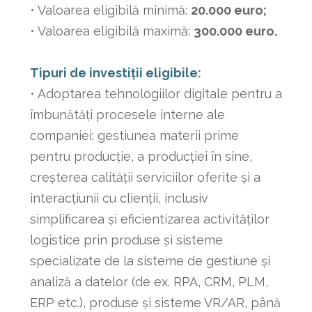
• Valoarea eligibilă minimă:
20.000 euro;
• Valoarea eligibilă maximă:
300.000 euro.
Tipuri de investiții eligibile:
• Adoptarea tehnologiilor digitale pentru a
îmbunătăți procesele interne ale
companiei: gestiunea materii prime
pentru producție, a producției în sine,
creșterea calității serviciilor oferite și a
interacțiunii cu clienții, inclusiv
simplificarea și eficientizarea activităților
logistice prin produse și sisteme
specializate de la sisteme de gestiune și
analiză a datelor (de ex. RPA, CRM, PLM,
ERP etc.), produse și sisteme VR/AR, până