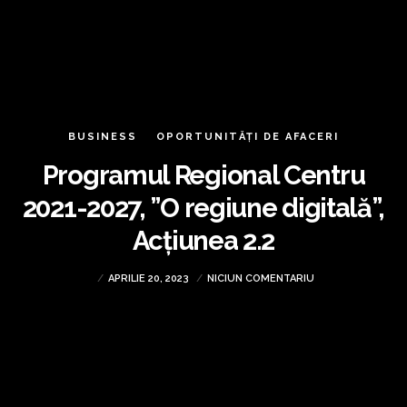
BUSINESS
OPORTUNITĂȚI DE AFACERI
Programul Regional Centru
2021-2027, ”O regiune digitală”,
Acțiunea 2.2
APRILIE 20, 2023
NICIUN COMENTARIU