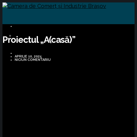
BUSINESS
Proiectul „A(casă)”
APRILIE 10, 2025
NICIUN COMENTARIU