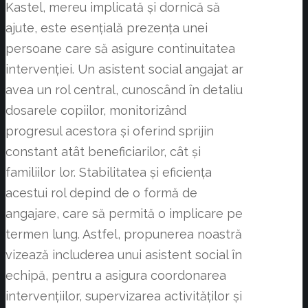
Kastel, mereu implicată și dornică să
ajute, este esențială prezența unei
persoane care să asigure continuitatea
intervenției. Un asistent social angajat ar
avea un rol central, cunoscând în detaliu
dosarele copiilor, monitorizând
progresul acestora și oferind sprijin
constant atât beneficiarilor, cât și
familiilor lor. Stabilitatea și eficiența
acestui rol depind de o formă de
angajare, care să permită o implicare pe
termen lung. Astfel, propunerea noastră
vizează includerea unui asistent social în
echipă, pentru a asigura coordonarea
intervențiilor, supervizarea activităților și