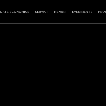
DATE ECONOMICE
SERVICII
MEMBRI
EVENIMENTE
PRO