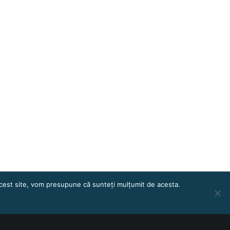
 acest site, vom presupune că sunteți mulțumit de acesta.