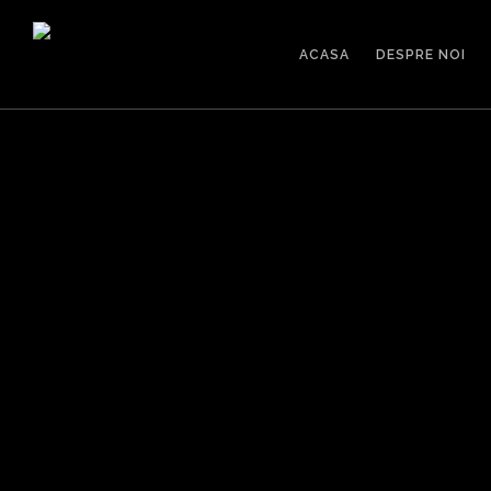
ACASA
DESPRE NOI