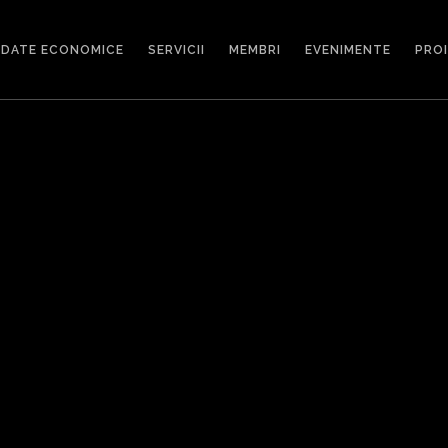
DATE ECONOMICE
SERVICII
MEMBRI
EVENIMENTE
PRO