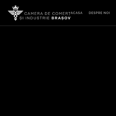
ACASA
DESPRE NOI