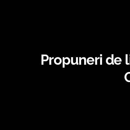
Propuneri de li