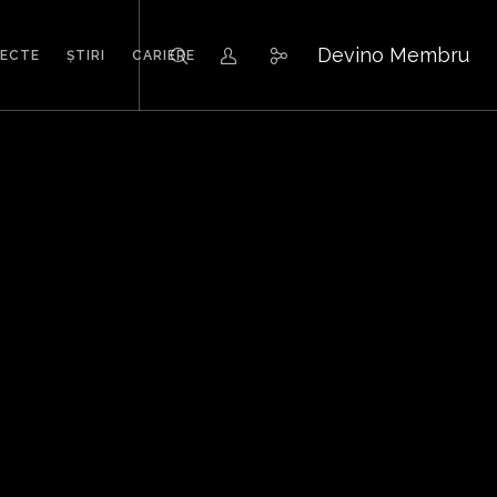
Devino Membru
IECTE
ȘTIRI
CARIERE