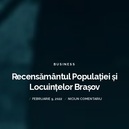
BUSINESS
Recensământul Populației și
Locuințelor Brașov
FEBRUARIE 9, 2022
NICIUN COMENTARIU