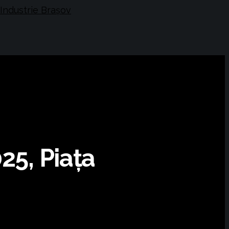
25, Piața