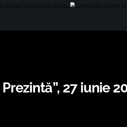
rezintă”, 27 iunie 20