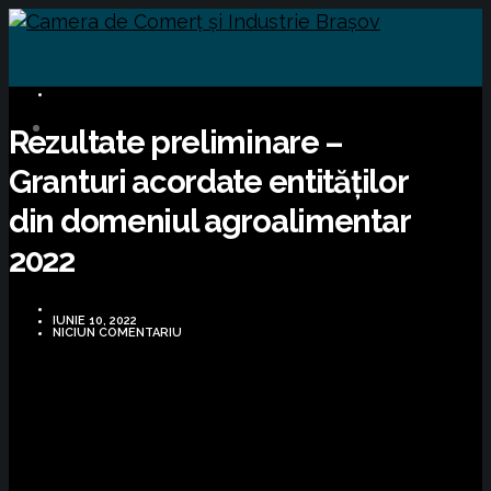
COMUNICATE DE PRESĂ
Rezultate preliminare –
Granturi acordate entităților
din domeniul agroalimentar
2022
IUNIE 10, 2022
NICIUN COMENTARIU