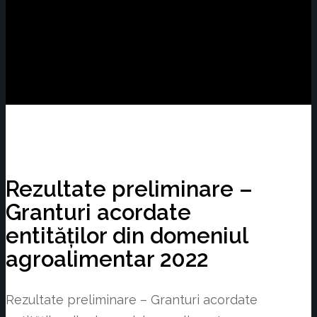
Rezultate preliminare –
Granturi acordate
entităților din domeniul
agroalimentar 2022
Rezultate preliminare – Granturi acordate