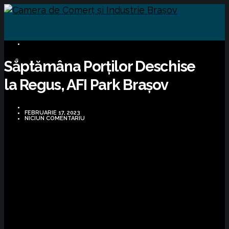
BUSINESS
Săptămâna Porților Deschise
la Regus, AFI Park Brașov
FEBRUARIE 17, 2023
NICIUN COMENTARIU