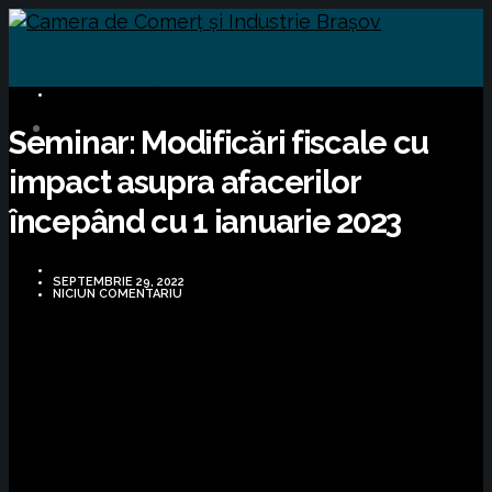
OPORTUNITĂȚI DE AFACERI
Seminar: Modificări fiscale cu
impact asupra afacerilor
începând cu 1 ianuarie 2023
SEPTEMBRIE 29, 2022
NICIUN COMENTARIU