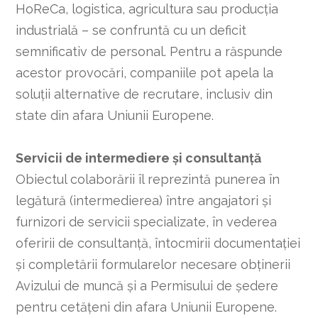
HoReCa, logistica, agricultura sau producția
industrială – se confruntă cu un deficit
semnificativ de personal. Pentru a răspunde
acestor provocări, companiile pot apela la
soluții alternative de recrutare, inclusiv din
state din afara Uniunii Europene.
Servicii de intermediere și consultanță
Obiectul colaborării îl reprezintă punerea în
legătură (intermedierea) între angajatori și
furnizori de servicii specializate, în vederea
oferirii de consultanță, întocmirii documentației
și completării formularelor necesare obținerii
Avizului de muncă și a Permisului de ședere
pentru cetățeni din afara Uniunii Europene.