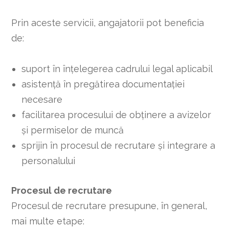
Prin aceste servicii, angajatorii pot beneficia
de:
suport în înțelegerea cadrului legal aplicabil
asistență în pregătirea documentației
necesare
facilitarea procesului de obținere a avizelor
și permiselor de muncă
sprijin în procesul de recrutare și integrare a
personalului
Procesul de recrutare
Procesul de recrutare presupune, în general,
mai multe etape: