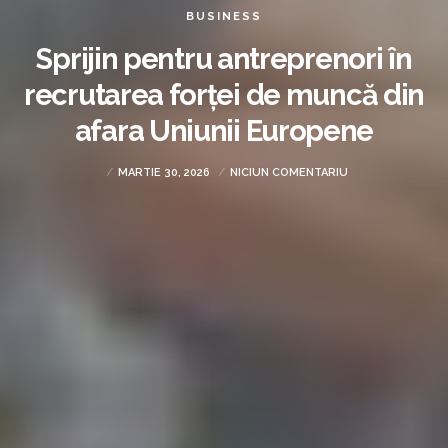
BUSINESS
Sprijin pentru antreprenori în
recrutarea forței de muncă din
afara Uniunii Europene
MARTIE 30, 2026
NICIUN COMENTARIU