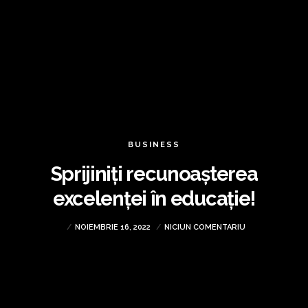
BUSINESS
Sprijiniți recunoașterea
excelenței în educație!
NOIEMBRIE 16, 2022
NICIUN COMENTARIU