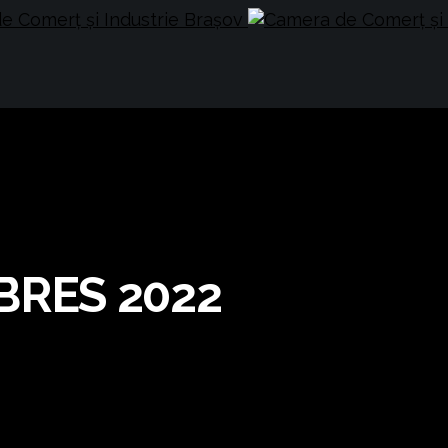
BRES 2022