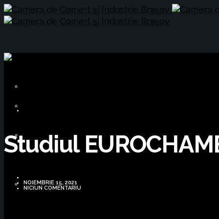
BUSINESS
Studiul EUROCHAM
NOIEMBRIE 15, 2021
NICIUN COMENTARIU